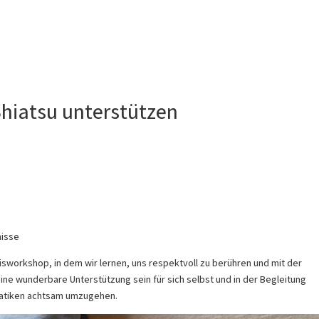
iatsu unterstützen
nisse
xisworkshop, in dem wir lernen, uns respektvoll zu berühren und mit der
ine wunderbare Unterstützung sein für sich selbst und in der Begleitung
atiken achtsam umzugehen.