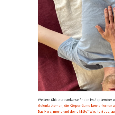
Weitere Shiatsuraumkurse finden im September u
Gelenksthemen, die Körperräume kennenlernen 
Das Hara, meine und deine Mitte? Was heißt es, a