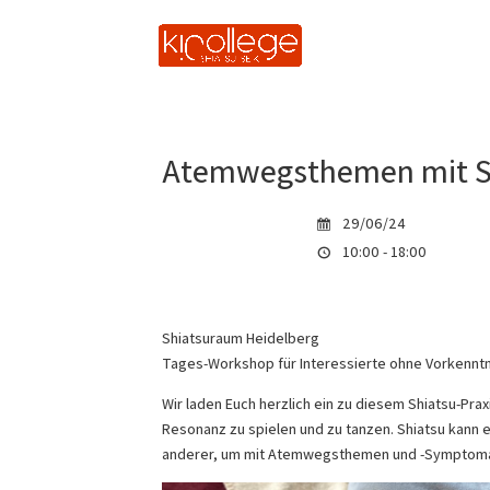
Atemwegsthemen mit Sh
29/06/24
10:00 - 18:00
Shiatsuraum Heidelberg
Tages-Workshop für Interessierte ohne Vorkennt
Wir laden Euch herzlich ein zu diesem Shiatsu-Pra
Resonanz zu spielen und zu tanzen. Shiatsu kann e
anderer, um mit Atemwegsthemen und -Symptom