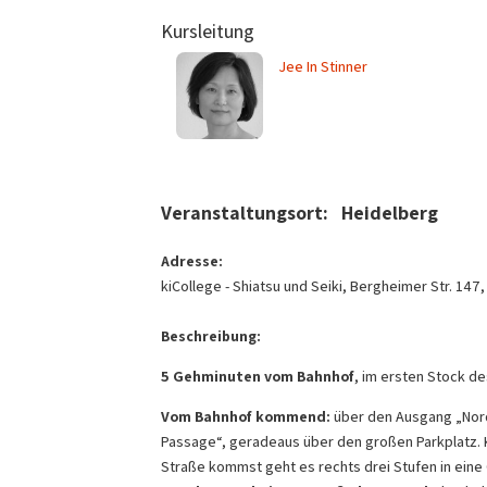
Kursleitung
Jee In Stinner
Veranstaltungsort:
Heidelberg
Adresse:
kiCollege - Shiatsu und Seiki
, Bergheimer Str. 147
Beschreibung:
5 Gehminuten vom Bahnhof
, im ersten Stock d
Vom Bahnhof kommend:
über den Ausgang „Nord
Passage“, geradeaus über den großen Parkplatz. 
Straße kommst geht es rechts drei Stufen in eine