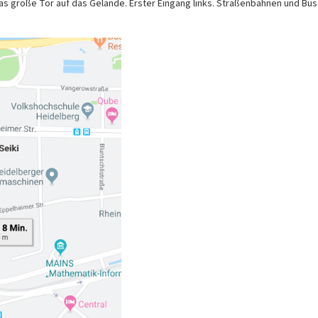
as große Tor auf das Gelände. Erster Eingang links. Straßenbahnen und Bu