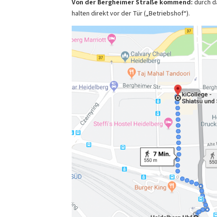
Von der Bergheimer Straße kommend:
durch d
halten direkt vor der Tür („Betriebshof“).