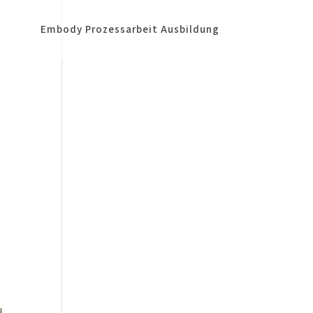
Embody Prozessarbeit Ausbildung