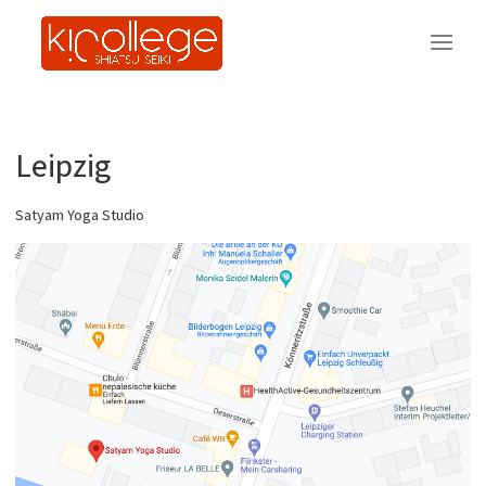
Leipzig
Satyam Yoga Studio